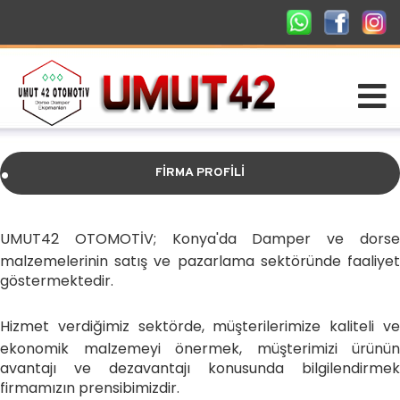
.
FİRMA PROFİLİ
.
UMUT42 OTOMOTİV; Konya'da Damper ve dorse
malzemelerinin satış ve pazarlama sektöründe faaliyet
göstermektedir.
Hizmet verdiğimiz sektörde, müşterilerimize kaliteli ve
ekonomik malzemeyi önermek, müşterimizi ürünün
avantajı ve dezavantajı konusunda bilgilendirmek
firmamızın prensibimizdir.