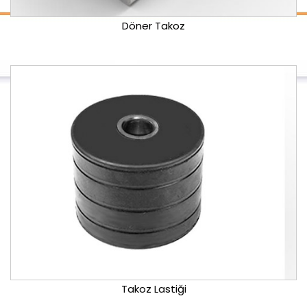
Döner Takoz
Takoz Lastiği