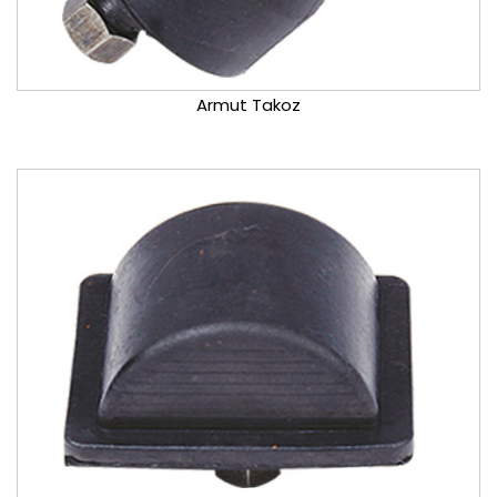
Armut Takoz