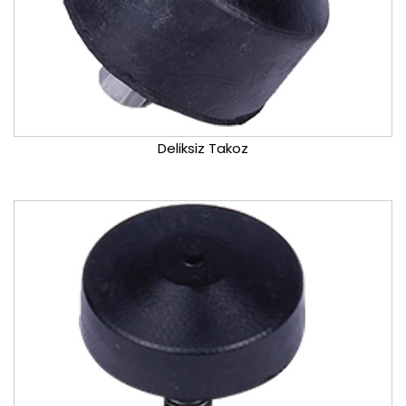
Deliksiz Takoz