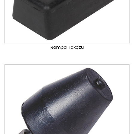
Rampa Takozu