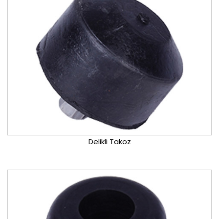
Delikli Takoz