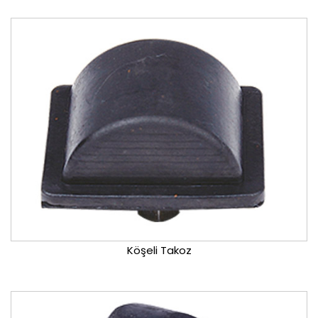
Köşeli Takoz