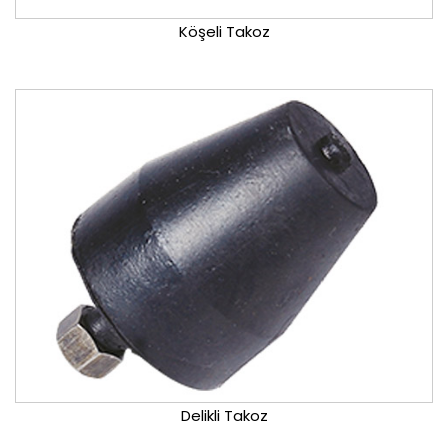
Köşeli Takoz
Delikli Takoz