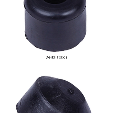
Delikli Takoz