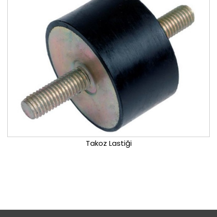
Takoz Lastiği