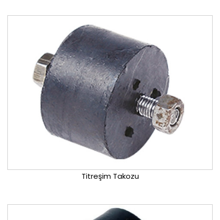
Titreşim Takozu