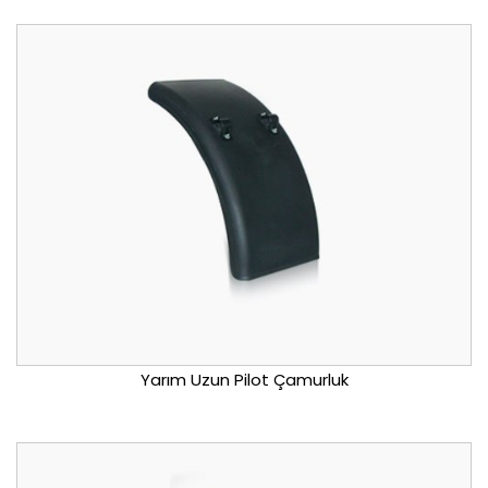
Yarım Uzun Pilot Çamurluk