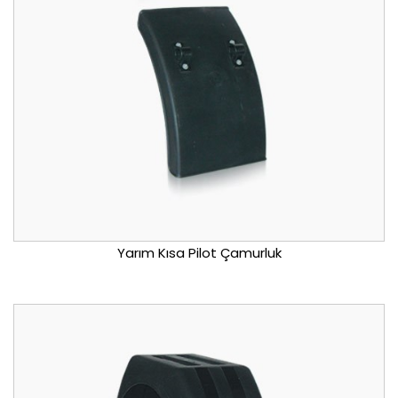
Yarım Kısa Pilot Çamurluk