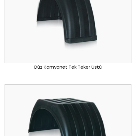
Düz Kamyonet Tek Teker Üstü