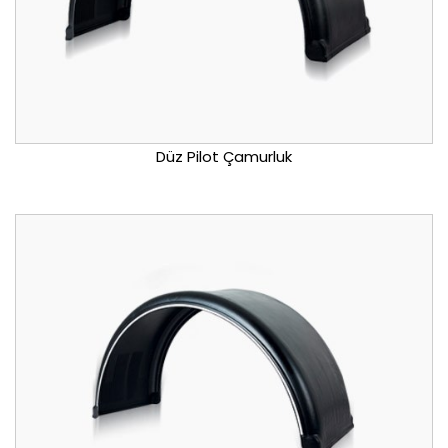
Düz Pilot Çamurluk