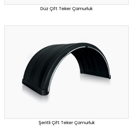
Düz Çift Teker Çamurluk
Şeritli Çift Teker Çamurluk