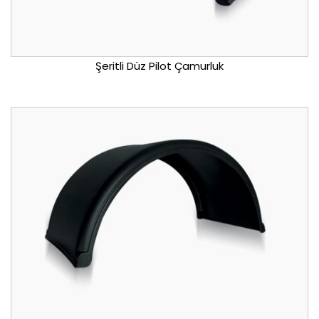
Şeritli Düz Pilot Çamurluk