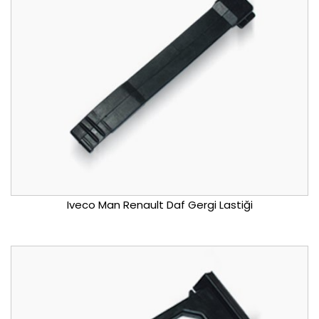
Iveco Man Renault Daf Gergi Lastiği