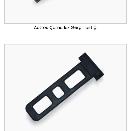
Actros Çamurluk Gergi Lastiği