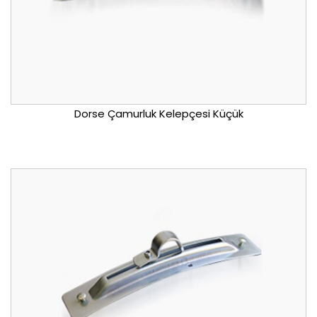
Dorse Çamurluk Kelepçesi Küçük