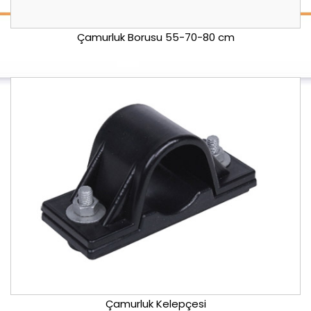
Çamurluk Borusu 55-70-80 cm
Çamurluk Kelepçesi