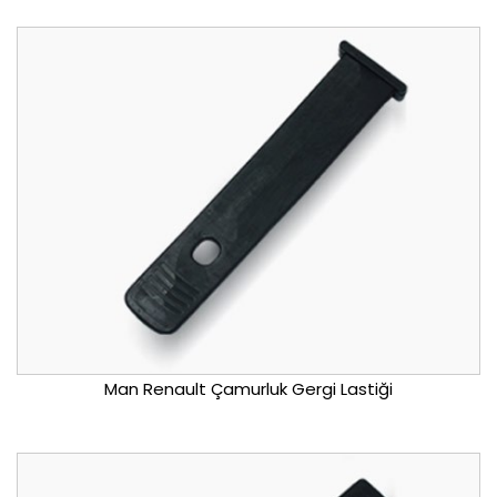
Man Renault Çamurluk Gergi Lastiği