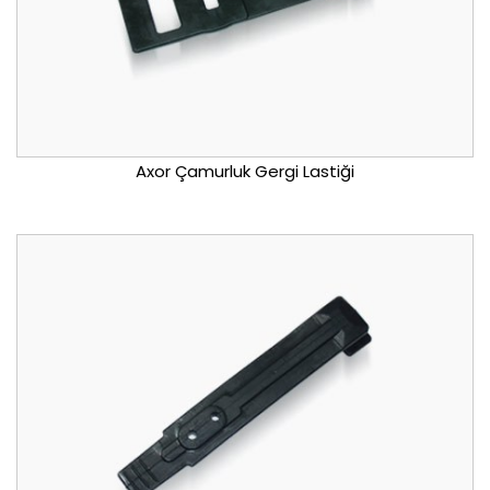
Axor Çamurluk Gergi Lastiği