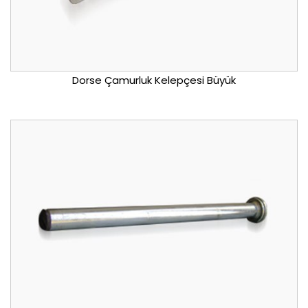
Dorse Çamurluk Kelepçesi Büyük