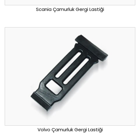
Scania Çamurluk Gergi Lastiği
Volvo Çamurluk Gergi Lastiği