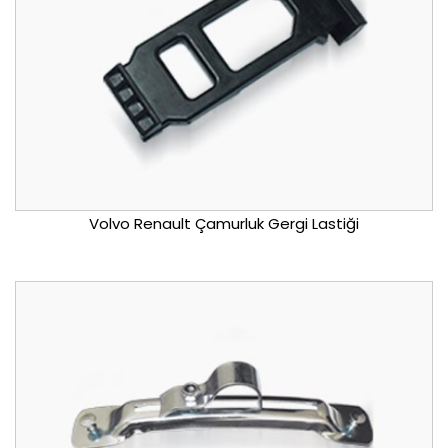
Volvo Renault Çamurluk Gergi Lastiği